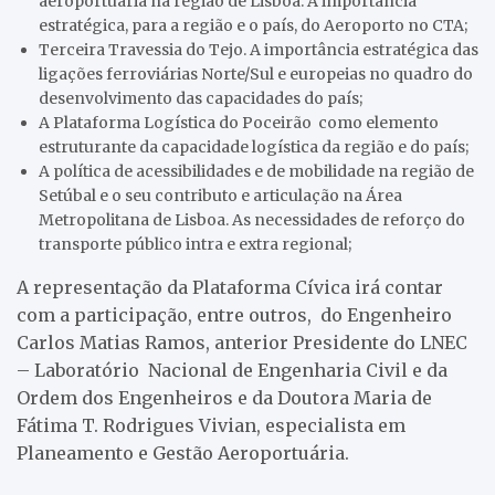
aeroportuária na região de Lisboa. A importância
estratégica, para a região e o país, do Aeroporto no CTA;
Terceira Travessia do Tejo. A importância estratégica das
ligações ferroviárias Norte/Sul e europeias no quadro do
desenvolvimento das capacidades do país;
A Plataforma Logística do Poceirão como elemento
estruturante da capacidade logística da região e do país;
A política de acessibilidades e de mobilidade na região de
Setúbal e o seu contributo e articulação na Área
Metropolitana de Lisboa. As necessidades de reforço do
transporte público intra e extra regional;
A representação da Plataforma Cívica irá contar
com a participação, entre outros, do Engenheiro
Carlos Matias Ramos, anterior Presidente do LNEC
– Laboratório Nacional de Engenharia Civil e da
Ordem dos Engenheiros e da Doutora Maria de
Fátima T. Rodrigues Vivian, especialista em
Planeamento e Gestão Aeroportuária.