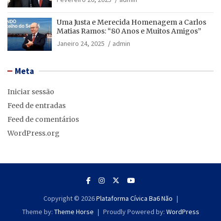
Uma Justa e Merecida Homenagem a Carlos
Matias Ramos: “80 Anos e Muitos Amigos”
Janeiro 24, 2025
admin
Meta
Iniciar sessão
Feed de entradas
Feed de comentários
WordPress.org
Copyright © 2026
Plataforma Cívica Ba6 Não
Theme by:
Theme Horse
Proudly Powered by:
WordPress