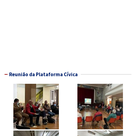
Reunião da Plataforma Cívica