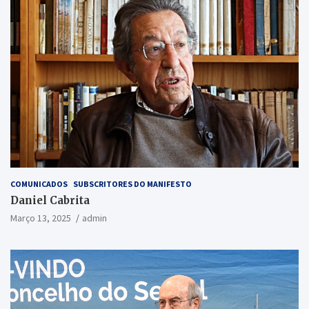
COMUNICADOS
SUBSCRITORES DO MANIFESTO
Daniel Cabrita
Março 13, 2025
admin