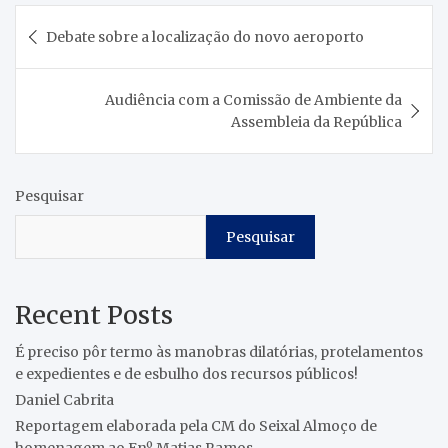
Navegação
Debate sobre a localização do novo aeroporto
de
artigos
Audiência com a Comissão de Ambiente da
Assembleia da República
Pesquisar
Pesquisar
Recent Posts
É preciso pôr termo às manobras dilatórias, protelamentos
e expedientes e de esbulho dos recursos públicos!
Daniel Cabrita
Reportagem elaborada pela CM do Seixal Almoço de