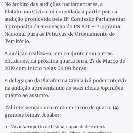
No âmbito das audições parlamentares, a
Plataforma Cívica foi convidada a participar na
audição promovida pela 11ª Comissão Parlamentar
a propósito da aprovação do PNPOT – Programa
Nacional para as Politicas de Ordenamento do
Território.
A audição realiza-se, em conjunto com outras
entidades, na próxima quarta feira, 27 de Março de
2019 com início pelas 09:00 horas.
A delegação da Plataforma Cívica irá poder intervir
na audição apresentando as suas ideias /opiniões
quanto ao assunto.
Tal intervenção ocorrerá em torno de quatro (4)
grandes temas. A saber:
Novo Aeroporto de Lisboa, capacidade e oferta