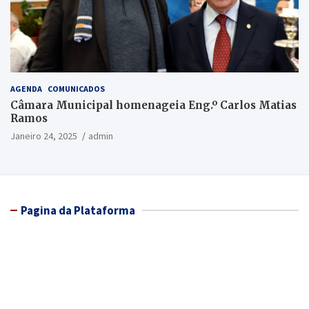
AGENDA
COMUNICADOS
Câmara Municipal homenageia Eng.º Carlos Matias
Ramos
Janeiro 24, 2025
admin
Pagina da Plataforma