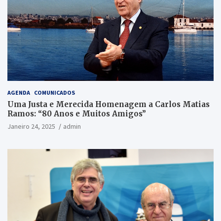
AGENDA
COMUNICADOS
Uma Justa e Merecida Homenagem a Carlos Matias
Ramos: “80 Anos e Muitos Amigos”
Janeiro 24, 2025
admin