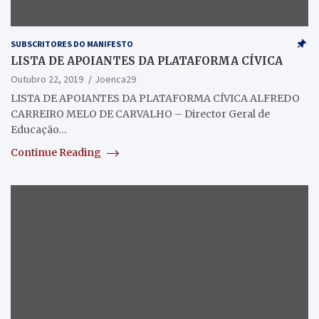
SUBSCRITORES DO MANIFESTO
LISTA DE APOIANTES DA PLATAFORMA CÍVICA
Outubro 22, 2019
Joenca29
LISTA DE APOIANTES DA PLATAFORMA CÍVICA ALFREDO
CARREIRO MELO DE CARVALHO – Director Geral de
Educação…
Continue Reading