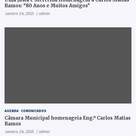
Ramos: “80 Anos e Muitos Amigos”
Janeiro 24, 2025
admin
AGENDA
COMUNICADOS
Câmara Municipal homenageia Eng.º Carlos Matias
Ramos
Janeiro 24, 2025
admin