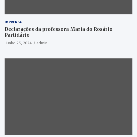
IMPRENSA
Declarações da professora Maria do Rosário
Partidário
Junho 25, 2024
admin