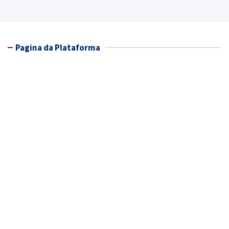
Pagina da Plataforma