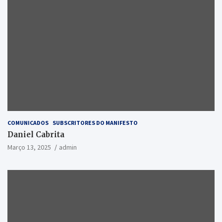
COMUNICADOS
SUBSCRITORES DO MANIFESTO
Daniel Cabrita
Março 13, 2025
admin