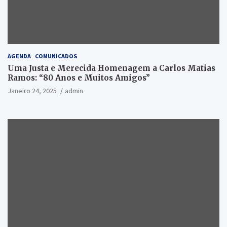
AGENDA
COMUNICADOS
Uma Justa e Merecida Homenagem a Carlos Matias
Ramos: “80 Anos e Muitos Amigos”
Janeiro 24, 2025
admin