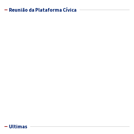
Reunião da Plataforma Cívica
Ultimas