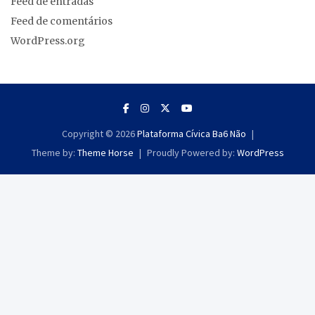
Feed de entradas
Feed de comentários
WordPress.org
Copyright © 2026
Plataforma Cívica Ba6 Não
Theme by:
Theme Horse
Proudly Powered by:
WordPress