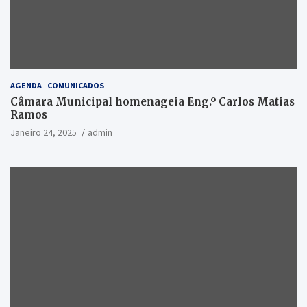
AGENDA
COMUNICADOS
Câmara Municipal homenageia Eng.º Carlos Matias
Ramos
Janeiro 24, 2025
admin