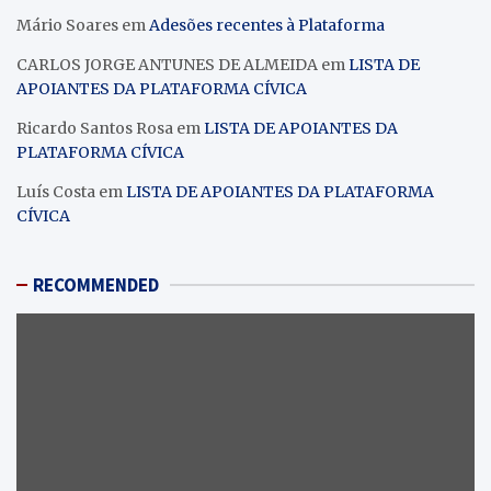
Mário Soares
em
Adesões recentes à Plataforma
CARLOS JORGE ANTUNES DE ALMEIDA
em
LISTA DE
APOIANTES DA PLATAFORMA CÍVICA
Ricardo Santos Rosa
em
LISTA DE APOIANTES DA
PLATAFORMA CÍVICA
Luís Costa
em
LISTA DE APOIANTES DA PLATAFORMA
CÍVICA
RECOMMENDED