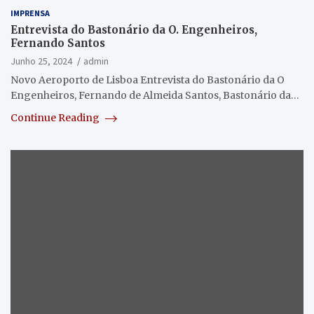
IMPRENSA
Entrevista do Bastonário da O. Engenheiros,
Fernando Santos
Junho 25, 2024
admin
Novo Aeroporto de Lisboa Entrevista do Bastonário da O
Engenheiros, Fernando de Almeida Santos, Bastonário da…
Continue Reading