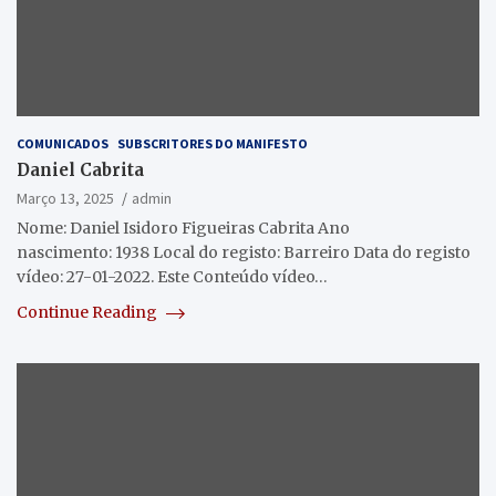
COMUNICADOS
SUBSCRITORES DO MANIFESTO
Daniel Cabrita
Março 13, 2025
admin
Nome: Daniel Isidoro Figueiras Cabrita Ano
nascimento: 1938 Local do registo: Barreiro Data do registo
vídeo: 27-01-2022. Este Conteúdo vídeo…
Continue Reading