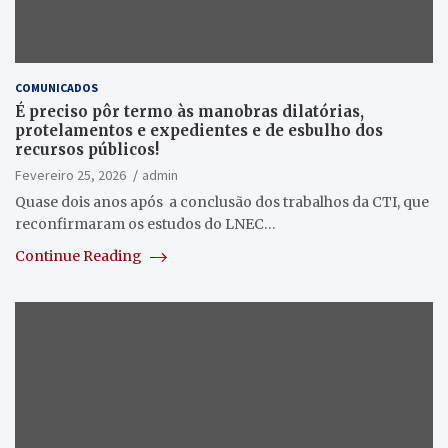
COMUNICADOS
É preciso pôr termo às manobras dilatórias,
protelamentos e expedientes e de esbulho dos
recursos públicos!
Fevereiro 25, 2026
admin
Quase dois anos após a conclusão dos trabalhos da CTI, que
reconfirmaram os estudos do LNEC…
Continue Reading