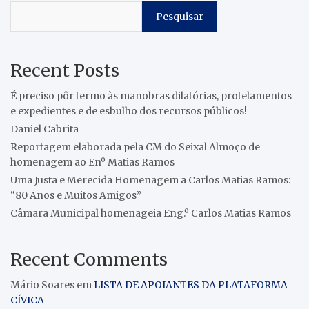
Pesquisar
Recent Posts
É preciso pôr termo às manobras dilatórias, protelamentos
e expedientes e de esbulho dos recursos públicos!
Daniel Cabrita
Reportagem elaborada pela CM do Seixal Almoço de
homenagem ao Enº Matias Ramos
Uma Justa e Merecida Homenagem a Carlos Matias Ramos:
“80 Anos e Muitos Amigos”
Câmara Municipal homenageia Eng.º Carlos Matias Ramos
Recent Comments
Mário Soares
em
LISTA DE APOIANTES DA PLATAFORMA
CÍVICA