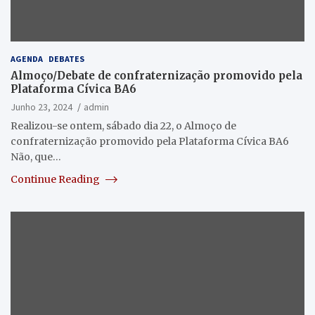
AGENDA
DEBATES
Almoço/Debate de confraternização promovido pela
Plataforma Cívica BA6
Junho 23, 2024
admin
Realizou-se ontem, sábado dia 22, o Almoço de
confraternização promovido pela Plataforma Cívica BA6
Não, que…
Continue Reading