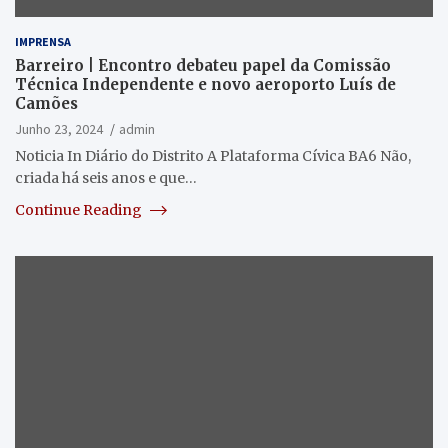
IMPRENSA
Barreiro | Encontro debateu papel da Comissão
Técnica Independente e novo aeroporto Luís de
Camões
Junho 23, 2024
admin
Noticia In Diário do Distrito A Plataforma Cívica BA6 Não,
criada há seis anos e que…
Continue Reading